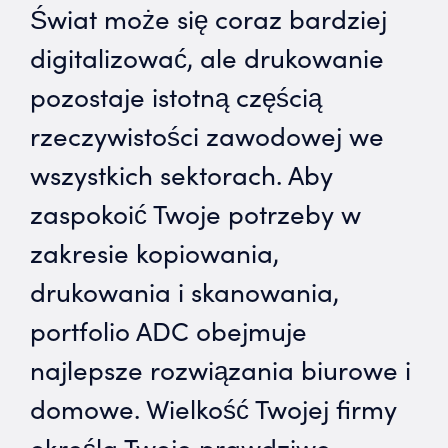
Świat może się coraz bardziej
digitalizować, ale drukowanie
pozostaje istotną częścią
rzeczywistości zawodowej we
wszystkich sektorach. Aby
zaspokoić Twoje potrzeby w
zakresie kopiowania,
drukowania i skanowania,
portfolio ADC obejmuje
najlepsze rozwiązania biurowe i
domowe. Wielkość Twojej firmy
określa Twoje prawdziwe