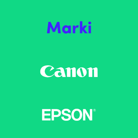
Marki