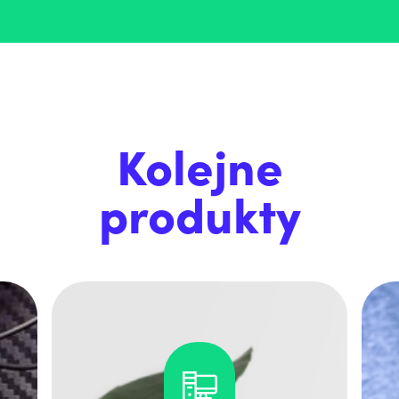
Kolejne
produkty