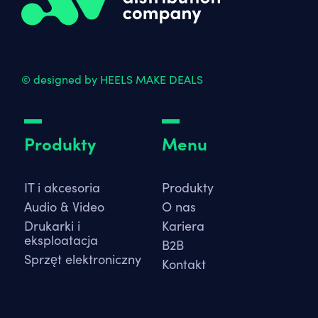
© designed by HEELS MAKE DEALS
Produkty
Menu
IT i akcesoria
Produkty
Audio & Video
O nas
Drukarki i
Kariera
eksploatacja
B2B
Sprzęt elektroniczny
Kontakt