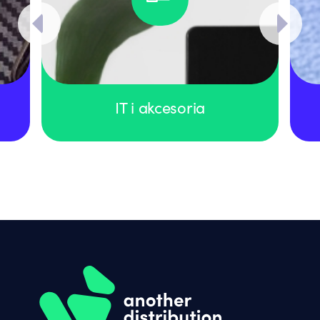
IT i akcesoria