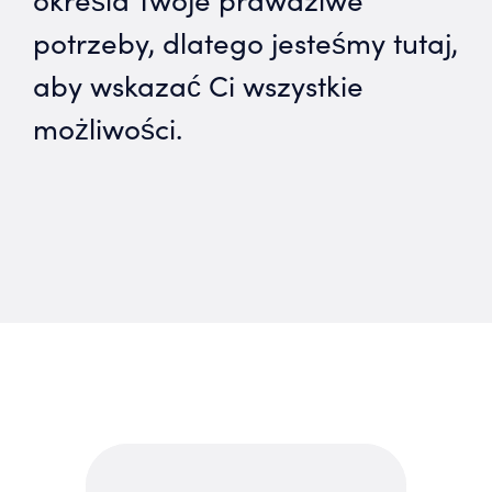
potrzeby, dlatego jesteśmy tutaj,
aby wskazać Ci wszystkie
możliwości.