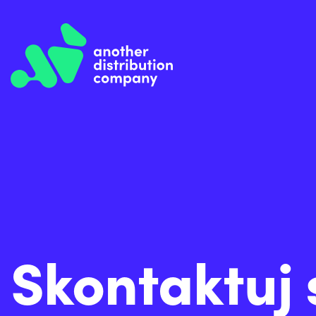
Skontaktuj 